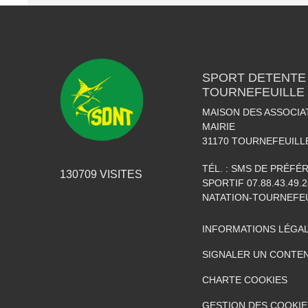
SPORT DETENTE
TOURNEFEUILLE
MAISON DES ASSOCIA
MAIRIE
31170
TOURNEFEUILL
TÉL. :
SMS DE PRÉFÉRE
130709
VISITES
SPORTIF 07.88.43.49.2
NATATION-TOURNEFE
INFORMATIONS LÉGA
SIGNALER UN CONTEN
CHARTE COOKIES
GESTION DES COOKIE