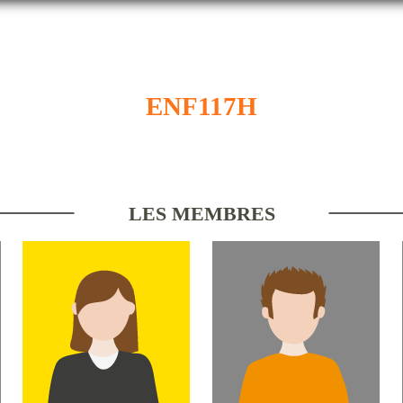
ENF117H
LES MEMBRES