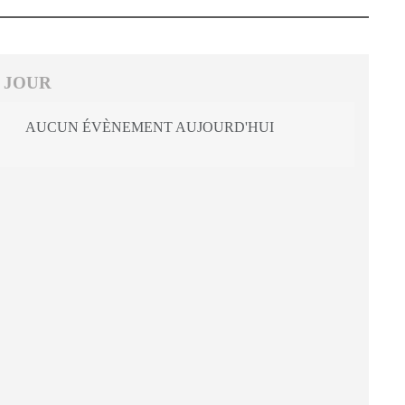
 JOUR
AUCUN ÉVÈNEMENT AUJOURD'HUI