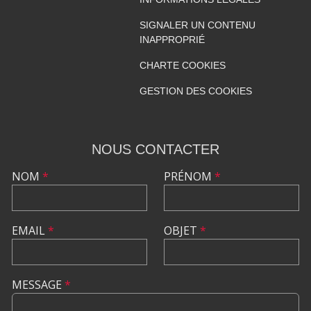
SIGNALER UN CONTENU
INAPPROPRIÉ
CHARTE COOKIES
GESTION DES COOKIES
NOUS CONTACTER
NOM
*
PRÉNOM
*
EMAIL
*
OBJET
*
MESSAGE
*