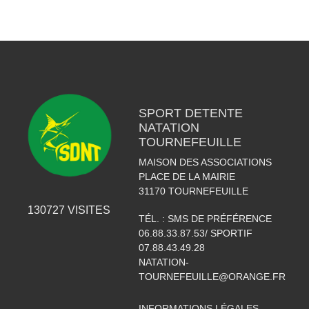
SPORT DETENTE
NATATION
TOURNEFEUILLE
MAISON DES ASSOCIATIONS
PLACE DE LA MAIRIE
31170
TOURNEFEUILLE
130727
VISITES
TÉL. :
SMS DE PRÉFÉRENCE
06.88.33.87.53/ SPORTIF
07.88.43.49.28
NATATION-
TOURNEFEUILLE@ORANGE.FR
INFORMATIONS LÉGALES