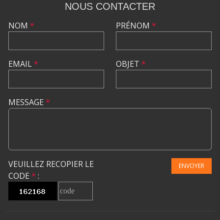
NOUS CONTACTER
NOM
*
PRÉNOM
*
EMAIL
*
OBJET
*
MESSAGE
*
VEUILLEZ RECOPIER LE
ENVOYER
CODE
*
: