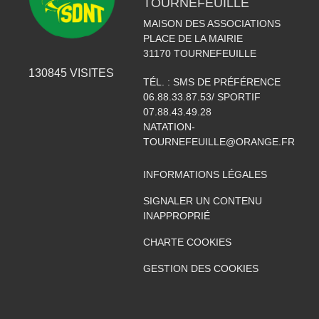
TOURNEFEUILLE
MAISON DES ASSOCIATIONS
PLACE DE LA MAIRIE
31170
TOURNEFEUILLE
130845
VISITES
TÉL. :
SMS DE PRÉFÉRENCE
06.88.33.87.53/ SPORTIF
07.88.43.49.28
NATATION-
TOURNEFEUILLE@ORANGE.FR
INFORMATIONS LÉGALES
SIGNALER UN CONTENU
INAPPROPRIÉ
CHARTE COOKIES
GESTION DES COOKIES