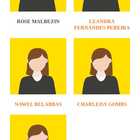
ROSE MALBEZIN
LEANDRA
FERNANDES PEREIRA
NAWEL BELABBAS
CHARLEISY GOMBS