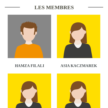
LES MEMBRES
HAMZA FILALI
ASIA KACZMAREK