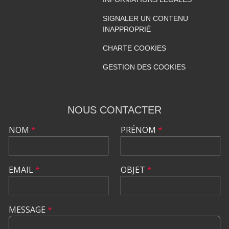
SIGNALER UN CONTENU
INAPPROPRIÉ
CHARTE COOKIES
GESTION DES COOKIES
NOUS CONTACTER
NOM
*
PRÉNOM
*
EMAIL
*
OBJET
*
MESSAGE
*