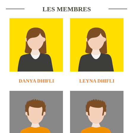
LES MEMBRES
DANYA DHIFLI
LEYNA DHIFLI