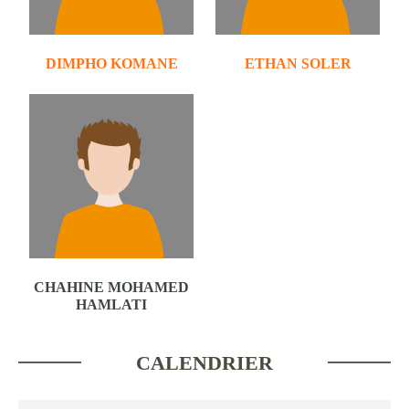
DIMPHO KOMANE
ETHAN SOLER
CHAHINE MOHAMED
HAMLATI
CALENDRIER