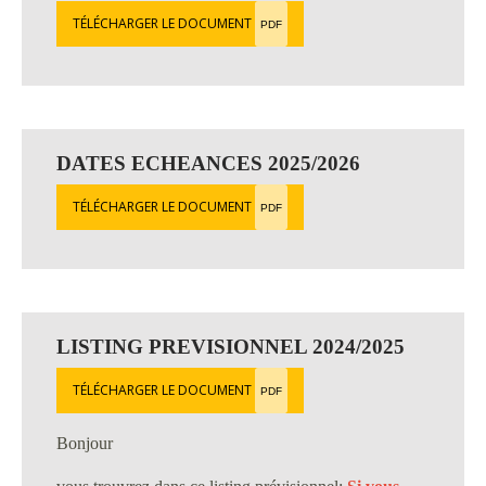
TÉLÉCHARGER LE DOCUMENT
PDF
DATES ECHEANCES 2025/2026
TÉLÉCHARGER LE DOCUMENT
PDF
LISTING PREVISIONNEL 2024/2025
TÉLÉCHARGER LE DOCUMENT
PDF
Bonjour