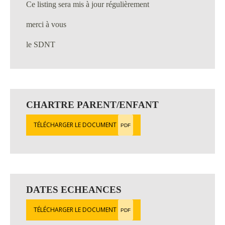
Ce listing sera mis à jour régulièrement
merci à vous
le SDNT
CHARTRE PARENT/ENFANT
TÉLÉCHARGER LE DOCUMENT
PDF
DATES ECHEANCES
TÉLÉCHARGER LE DOCUMENT
PDF