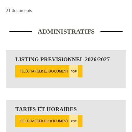
21 documents
ADMINISTRATIFS
LISTING PREVISIONNEL 2026/2027
TÉLÉCHARGER LE DOCUMENT
PDF
TARIFS ET HORAIRES
TÉLÉCHARGER LE DOCUMENT
PDF