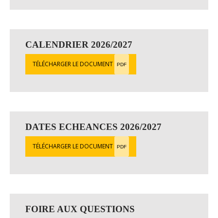
CALENDRIER 2026/2027
TÉLÉCHARGER LE DOCUMENT
PDF
DATES ECHEANCES 2026/2027
TÉLÉCHARGER LE DOCUMENT
PDF
FOIRE AUX QUESTIONS