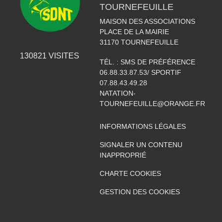
TOURNEFEUILLE
MAISON DES ASSOCIATIONS
PLACE DE LA MAIRIE
31170
TOURNEFEUILLE
130821
VISITES
TÉL. :
SMS DE PRÉFÉRENCE
06.88.33.87.53/ SPORTIF
07.88.43.49.28
NATATION-
TOURNEFEUILLE@ORANGE.FR
INFORMATIONS LÉGALES
SIGNALER UN CONTENU
INAPPROPRIÉ
CHARTE COOKIES
GESTION DES COOKIES