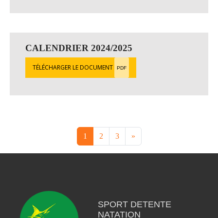
CALENDRIER 2024/2025
TÉLÉCHARGER LE DOCUMENT
PDF
1
2
3
»
SPORT DETENTE
NATATION