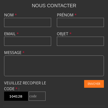
NOUS CONTACTER
NOM
*
PRÉNOM
*
EMAIL
*
OBJET
*
MESSAGE
*
VEUILLEZ RECOPIER LE
ENVOYER
CODE
*
: