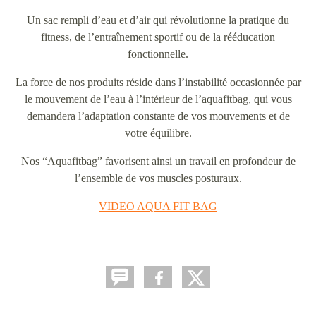
Un sac rempli d’eau et d’air qui révolutionne la pratique du
fitness, de l’entraînement sportif ou de la rééducation
fonctionnelle.
La force de nos produits réside dans l’instabilité occasionnée par
le mouvement de l’eau à l’intérieur de l’aquafitbag, qui vous
demandera l’adaptation constante de vos mouvements et de
votre équilibre.
Nos “Aquafitbag” favorisent ainsi un travail en profondeur de
l’ensemble de vos muscles posturaux.
VIDEO AQUA FIT BAG