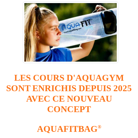
LES COURS D'AQUAGYM
SONT ENRICHIS DEPUIS 2025
AVEC CE NOUVEAU
CONCEPT
AQUAFITBAG
®