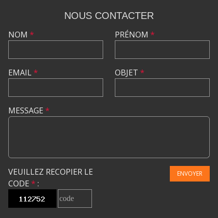
NOUS CONTACTER
NOM
*
PRÉNOM
*
EMAIL
*
OBJET
*
MESSAGE
*
VEUILLEZ RECOPIER LE
ENVOYER
CODE
*
: